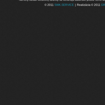
© 2011
SWK.SERVICE
|
Realizácia © 2011
GR